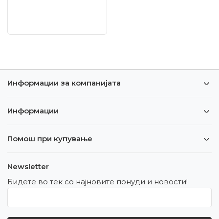
Информации за компанијата
Информации
Помош при купување
Newsletter
Бидете во тек со најновите понуди и новости!