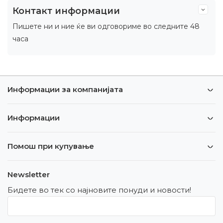
Контакт информации
Пишете ни и ние ќе ви одговориме во следните 48
часа
Информации за компанијата
Информации
Помош при купување
Newsletter
Бидете во тек со најновите понуди и новости!