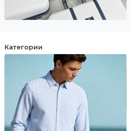
Категории