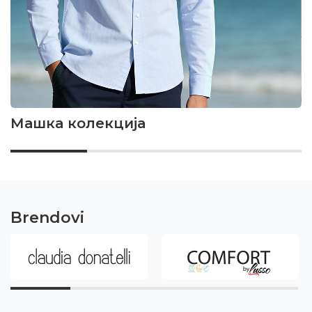
Машка колекција
Brendovi