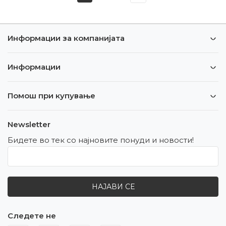
Информации за компанијата
Информации
Помош при купување
Newsletter
Бидете во тек со најновите понуди и новости!
НАЈАВИ СЕ
Следете не