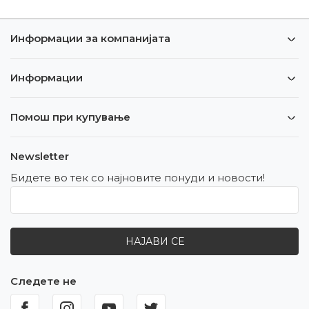
Информации за компанијата
Информации
Помош при купување
Newsletter
Бидете во тек со најновите понуди и новости!
НАЈАВИ СЕ
Следете не