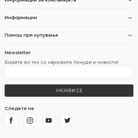
Информации
Помош при купување
Newsletter
Бидете во тек со најновите понуди и новости!
НАЈАВИ СЕ
Следете не