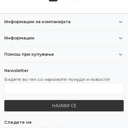
Информации за компанијата
Информации
Помош при купување
Newsletter
Бидете во тек со најновите понуди и новости!
НАЈАВИ СЕ
Следете не