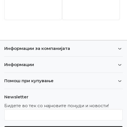
Информации за компанијата
Информации
Помош при купување
Newsletter
Бидете во тек со најновите понуди и новости!