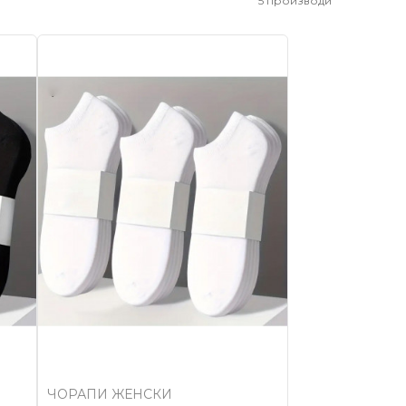
5
производи
ЧОРАПИ ЖЕНСКИ