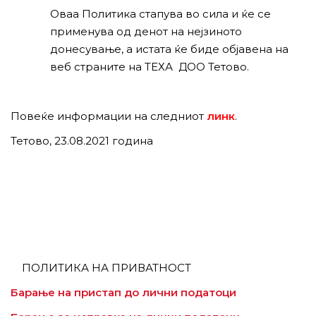
Оваа Политика стапува во сила и ќе се
применува од денот на нејзиното
донесување, а истата ќе биде објавена на
веб страните на ТЕХА ДОО Тетово.
Повеќе информации на следниот
линк
.
Тетово, 23.08.2021 година
ПОЛИТИКА НА ПРИВАТНОСТ
Барање на пристап до лични податоци