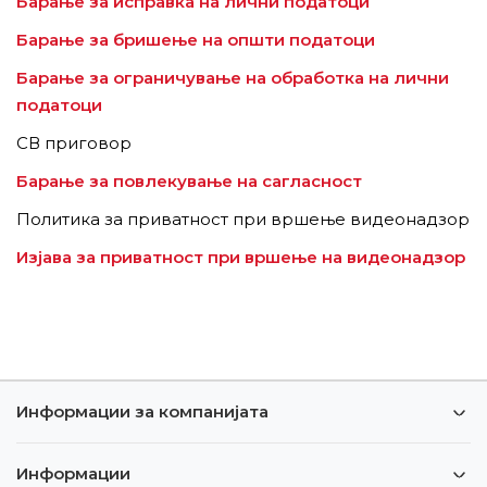
Барање за исправка на лични податоци
Барање за бришење на општи податоци
Барање за ограничување на обработка на лични
податоци
CВ приговор
Барање за повлекување на сагласност
Политика за приватност при вршење видеонадзор
Изјава за приватност при вршење на видеонадзор
Информации за компанијата
Информации