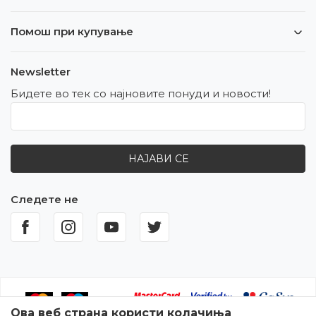
Помош при купување
Newsletter
Бидете во тек со најновите понуди и новости!
НАЈАВИ СЕ
Следете не
Ова веб страна користи колачиња