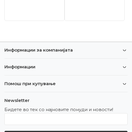
Информации за компанијата
Информации
Помош при купување
Newsletter
Бидете во тек со најновите понуди и новости!