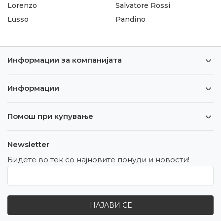
Lorenzo
Salvatore Rossi
Lusso
Pandino
Информации за компанијата
Информации
Помош при купување
Newsletter
Бидете во тек со најновите понуди и новости!
НАЈАВИ СЕ