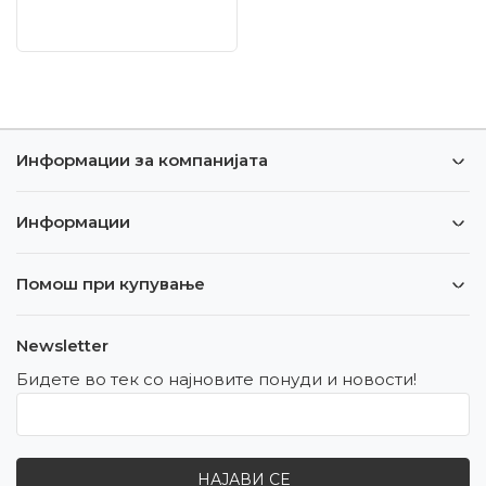
Информации за компанијата
Информации
Помош при купување
Newsletter
Бидете во тек со најновите понуди и новости!
НАЈАВИ СЕ