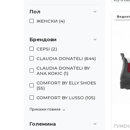
Пол
Водоо
ЖЕНСКИ (4)
Брендови
CEPSI (2)
CLAUDIA DONATELI (644)
CLAUDIA DONATELI BY
ANA KOKIC (1)
COMFORT BY ELLY SHOES
(55)
COMFORT BY LUSSO (105)
Прикажи повеќе
Големина
ГУМЕН