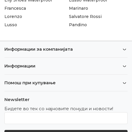
Francesca
Marinaro
Lorenzo
Salvatore Rossi
Lusso
Pandino
Информации за компанијата
Информации
Помош при купување
Newsletter
Бидете во тек со најновите понуди и новости!