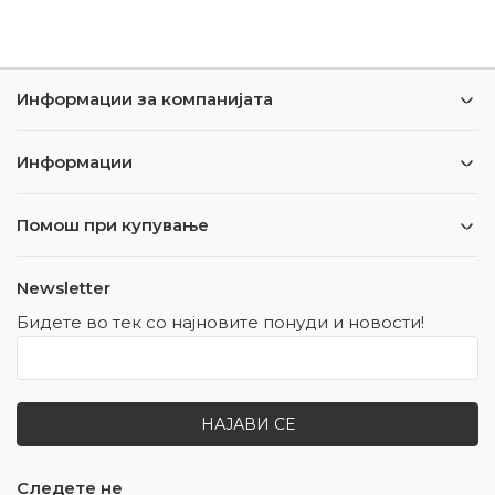
Информации за компанијата
Информации
Помош при купување
Newsletter
Бидете во тек со најновите понуди и новости!
НАЈАВИ СЕ
Следете не