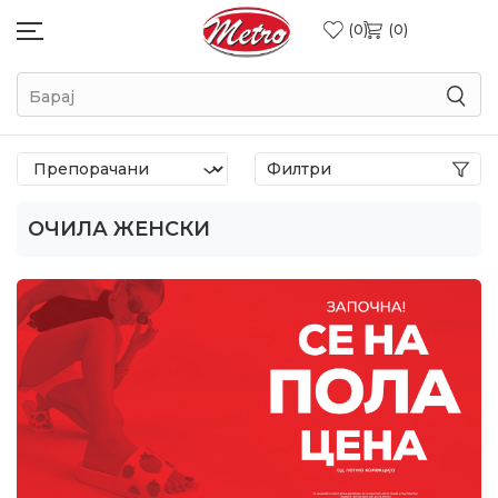
0
0
Барај
Филтри
ОЧИЛА ЖЕНСКИ