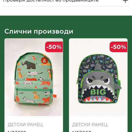
Слични производи
-50
%
-50
%
ДЕТСКИ РАНЕЦ
ДЕТСКИ РАНЕЦ