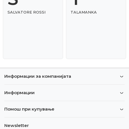
SALVATORE ROSSI
TALAMANKA
Информации за компанијата
Информации
Помош при купување
Newsletter