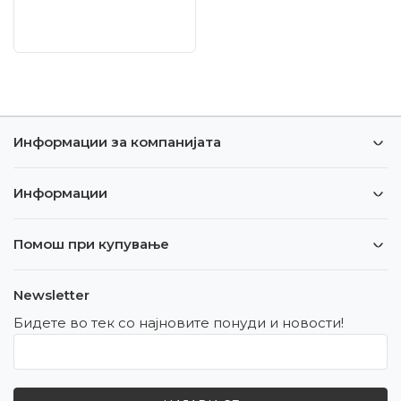
Информации за компанијата
Информации
Помош при купување
Newsletter
Бидете во тек со најновите понуди и новости!