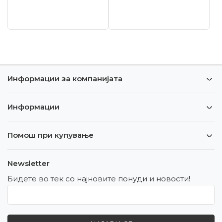
Информации за компанијата
Информации
Помош при купување
Newsletter
Бидете во тек со најновите понуди и новости!