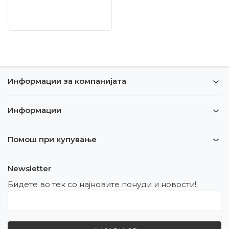
Информации за компанијата
Информации
Помош при купување
Newsletter
Бидете во тек со најновите понуди и новости!