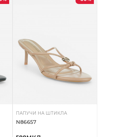
ПАПУЧИ НА ШТИКЛА
N86657