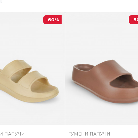
-60
%
-5
И ПАПУЧИ
ГУМЕНИ ПАПУЧИ