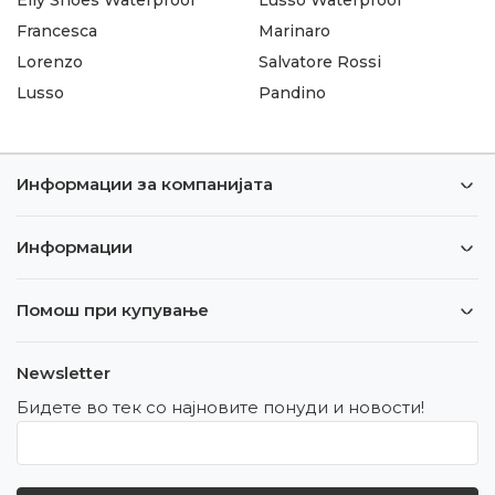
Francesca
Marinaro
Lorenzo
Salvatore Rossi
Lusso
Pandino
Информации за компанијата
Информации
Помош при купување
Newsletter
Бидете во тек со најновите понуди и новости!