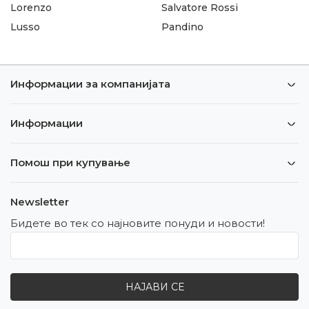
Lorenzo
Salvatore Rossi
Lusso
Pandino
Информации за компанијата
Информации
Помош при купување
Newsletter
Бидете во тек со најновите понуди и новости!
НАЈАВИ СЕ