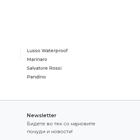
Lusso Waterproof
Marinaro
Salvatore Rossi
Pandino
Newsletter
Бидете во тек со најновите
понуди и новости!