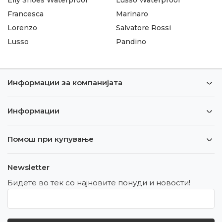
Francesca
Marinaro
Lorenzo
Salvatore Rossi
Lusso
Pandino
Информации за компанијата
Информации
Помош при купување
Newsletter
Бидете во тек со најновите понуди и новости!