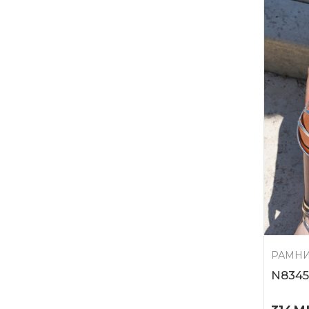
РАМНИ
N8345