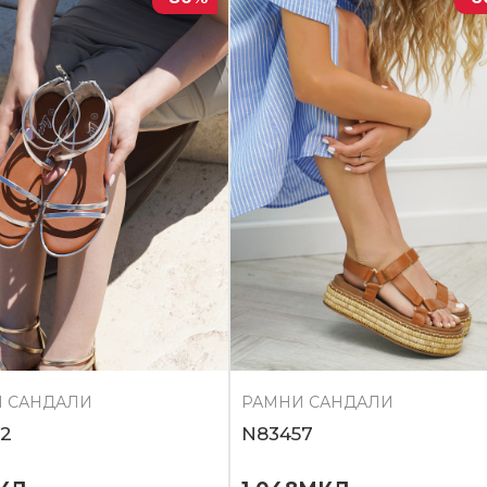
 САНДАЛИ
РАМНИ САНДАЛИ
2
N83457