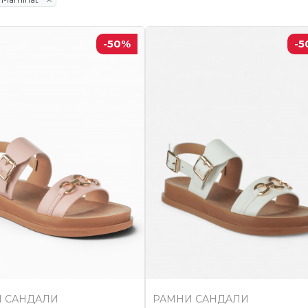
-50
%
-5
 САНДАЛИ
РАМНИ САНДАЛИ