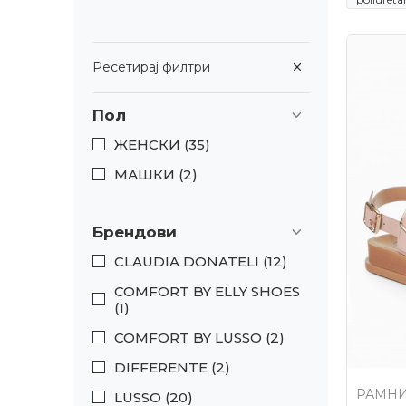
Ресетирај филтри
Пол
ЖЕНСКИ (35)
МАШКИ (2)
Брендови
CLAUDIA DONATELI (12)
COMFORT BY ELLY SHOES
(1)
COMFORT BY LUSSO (2)
DIFFERENTE (2)
РАМНИ
LUSSO (20)