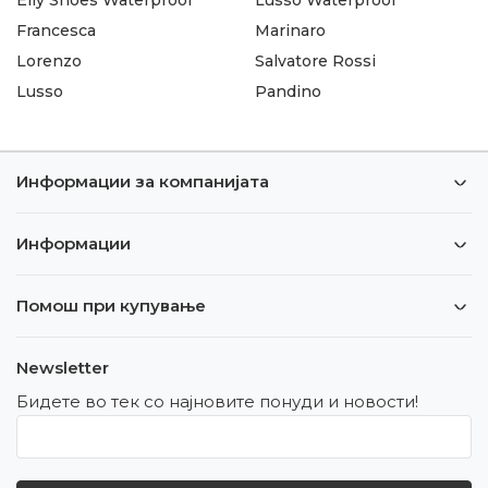
Francesca
Marinaro
Lorenzo
Salvatore Rossi
Lusso
Pandino
Информации за компанијата
Информации
Помош при купување
Newsletter
Бидете во тек со најновите понуди и новости!