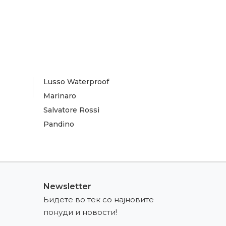
Lusso Waterproof
Marinaro
Salvatore Rossi
Pandino
Newsletter
Бидете во тек со најновите
понуди и новости!