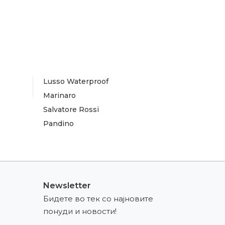
Lusso Waterproof
Marinaro
Salvatore Rossi
Pandino
Newsletter
Бидете во тек со најновите
понуди и новости!