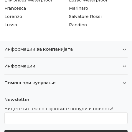
Francesca
Marinaro
Lorenzo
Salvatore Rossi
Lusso
Pandino
Информации за компанијата
Информации
Помош при купување
Newsletter
Бидете во тек со најновите понуди и новости!