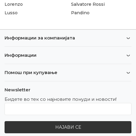
Lorenzo
Salvatore Rossi
Lusso
Pandino
Информации за компанијата
Информации
Помош при купување
Newsletter
Бидете во тек со најновите понуди и новости!
НАЈАВИ СЕ