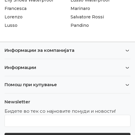
Francesca
Marinaro
Lorenzo
Salvatore Rossi
Lusso
Pandino
Информации за компанијата
Информации
Помош при купување
Newsletter
Бидете во тек со најновите понуди и новости!