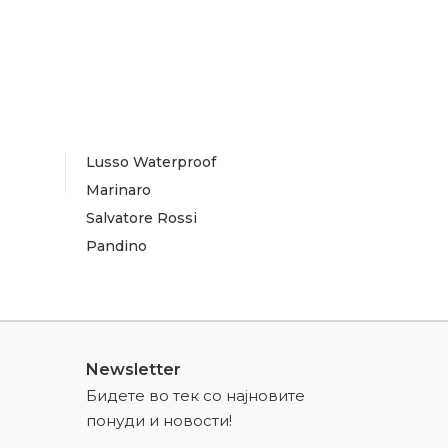
Lusso Waterproof
Marinaro
Salvatore Rossi
Pandino
Newsletter
Бидете во тек со најновите
понуди и новости!