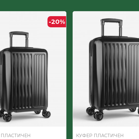
-20
%
 ПЛАСТИЧЕН
КУФЕР ПЛАСТИЧЕН