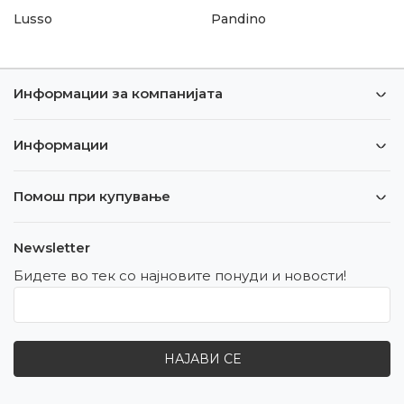
Lusso
Pandino
Информации за компанијата
Информации
Помош при купување
Newsletter
Бидете во тек со најновите понуди и новости!
НАЈАВИ СЕ