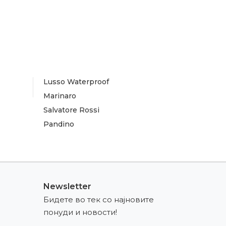
Lusso Waterproof
Marinaro
Salvatore Rossi
Pandino
Newsletter
Бидете во тек со најновите
понуди и новости!