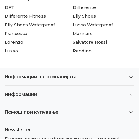
DFT
Differente
Differente Fitness
Elly Shoes
Elly Shoes Waterproof
Lusso Waterproof
Francesca
Marinaro
Lorenzo
Salvatore Rossi
Lusso
Pandino
Информации за компанијата
Информации
Помош при купување
Newsletter