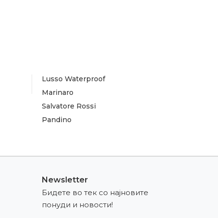
Lusso Waterproof
Marinaro
Salvatore Rossi
Pandino
Newsletter
Бидете во тек со најновите
понуди и новости!