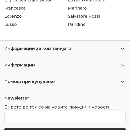
Francesca
Marinaro
Lorenzo
Salvatore Rossi
Lusso
Pandino
Информации за компанијата
Информации
Помош при купување
Newsletter
Бидете во тек со најновите понуди и новости!