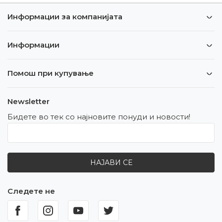
Информации за компанијата
Информации
Помош при купување
Newsletter
Бидете во тек со најновите понуди и новости!
НАЈАВИ СЕ
Следете не