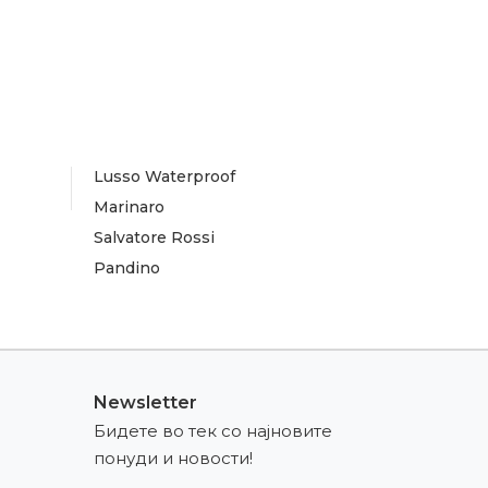
Lusso Waterproof
Marinaro
Salvatore Rossi
Pandino
Newsletter
Бидете во тек со најновите
понуди и новости!