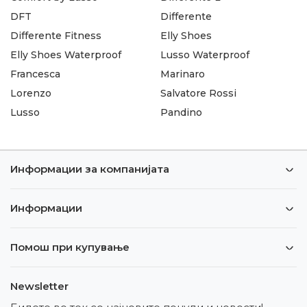
DFT
Differente
Differente Fitness
Elly Shoes
Elly Shoes Waterproof
Lusso Waterproof
Francesca
Marinaro
Lorenzo
Salvatore Rossi
Lusso
Pandino
Информации за компанијата
Информации
Помош при купување
Newsletter