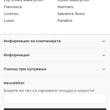
Francesca
Marinaro
Lorenzo
Salvatore Rossi
Lusso
Pandino
Информации за компанијата
Информации
Помош при купување
Newsletter
Бидете во тек со најновите понуди и новости!