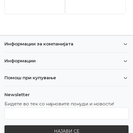
Информации за компанијата
Информации
Помош при купување
Newsletter
Бидете во тек со најновите понуди и новости!
НАЈАВИ СЕ