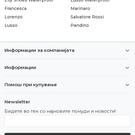
Francesca
Marinaro
Lorenzo
Salvatore Rossi
Lusso
Pandino
Информации за компанијата
Информации
Помош при купување
Newsletter
Бидете во тек со најновите понуди и новости!