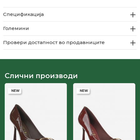
Спецификација
Големини
Провери достапност во продавниците
Слични производи
NEW
NEW