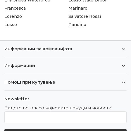
Francesca
Marinaro
Lorenzo
Salvatore Rossi
Lusso
Pandino
Информации за компанијата
Информации
Помош при купување
Newsletter
Бидете во тек со најновите понуди и новости!