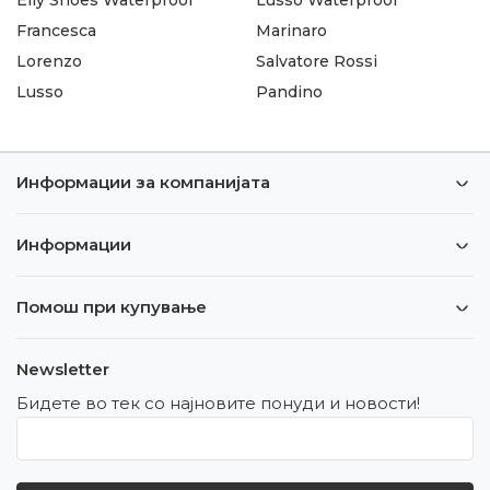
Francesca
Marinaro
Lorenzo
Salvatore Rossi
Lusso
Pandino
Информации за компанијата
Информации
Помош при купување
Newsletter
Бидете во тек со најновите понуди и новости!