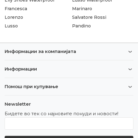
Francesca
Marinaro
Lorenzo
Salvatore Rossi
Lusso
Pandino
Информации за компанијата
Информации
Помош при купување
Newsletter
Бидете во тек со најновите понуди и новости!