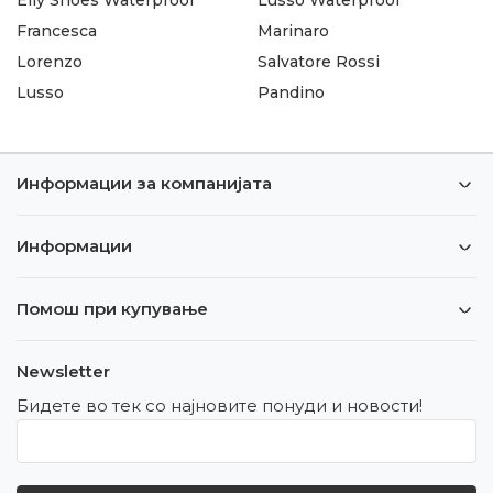
Francesca
Marinaro
Lorenzo
Salvatore Rossi
Lusso
Pandino
Информации за компанијата
Информации
Помош при купување
Newsletter
Бидете во тек со најновите понуди и новости!